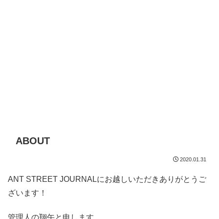
ABOUT
2020.01.31
ANT STREET JOURNALにお越しいただきありがとうご
ざいます！
管理人の翔午と申します。