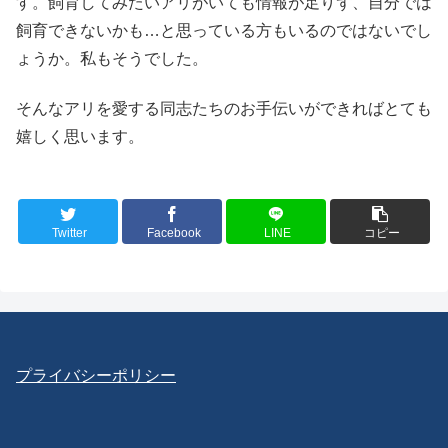
す。飼育してみたいアリがいても情報が足りず、自分では
飼育できないかも…と思っている方もいるのではないでし
ょうか。私もそうでした。
そんなアリを愛する同志たちのお手伝いができればとても
嬉しく思います。
Twitter
Facebook
LINE
コピー
プライバシーポリシー