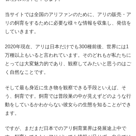
当サイトでは全国のアリファンのために、アリの販売・ア
リの飼育をするために必要な様々な情報を収集し、発信を
していきます。
2020年現在、アリは日本だけでも300種前後、世界には1
万種以上もいると言われています。そのどれもが私たちに
とっては大変魅力的であり、観察してみたいと思うのはご
く自然なことです。
そして最も身近に生き物を観察できる手段といえば、そ
う、飼育です。飼育では普段巣の中が見えずどのような行
動をしているかわからない彼女らの生態を知ることができ
ます。
ですが、まだまだ日本でのアリ飼育業界は発展途上中で